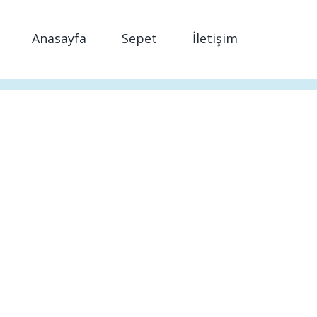
Anasayfa
Sepet
İletişim