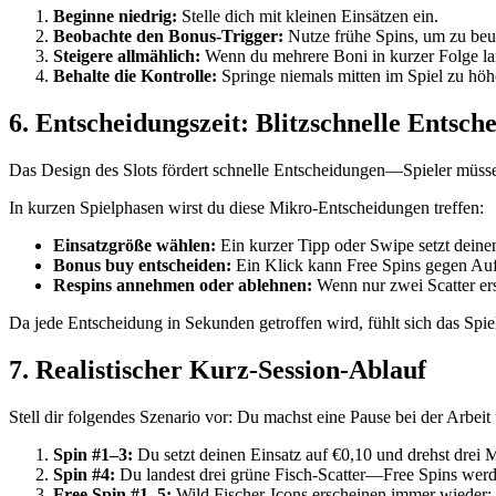
Beginne niedrig:
Stelle dich mit kleinen Einsätzen ein.
Beobachte den Bonus-Trigger:
Nutze frühe Spins, um zu beur
Steigere allmählich:
Wenn du mehrere Boni in kurzer Folge la
Behalte die Kontrolle:
Springe niemals mitten im Spiel zu höhe
6. Entscheidungszeit: Blitzschnelle Entsch
Das Design des Slots fördert schnelle Entscheidungen—Spieler müssen
In kurzen Spielphasen wirst du diese Mikro‑Entscheidungen treffen:
Einsatzgröße wählen:
Ein kurzer Tipp oder Swipe setzt deinen
Bonus buy entscheiden:
Ein Klick kann Free Spins gegen Auf
Respins annehmen oder ablehnen:
Wenn nur zwei Scatter ers
Da jede Entscheidung in Sekunden getroffen wird, fühlt sich das Spiel
7. Realistischer Kurz‑Session‑Ablauf
Stell dir folgendes Szenario vor: Du machst eine Pause bei der Arbei
Spin #1–3:
Du setzt deinen Einsatz auf €0,10 und drehst drei M
Spin #4:
Du landest drei grüne Fisch-Scatter—Free Spins werde
Free Spin #1–5:
Wild Fischer-Icons erscheinen immer wieder; 