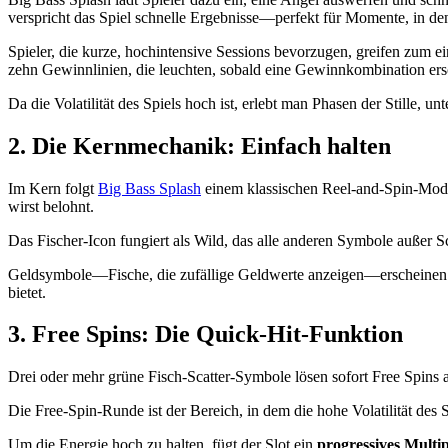
verspricht das Spiel schnelle Ergebnisse—perfekt für Momente, in de
Spieler, die kurze, hochintensive Sessions bevorzugen, greifen zum ei
zehn Gewinnlinien, die leuchten, sobald eine Gewinnkombination ers
Da die Volatilität des Spiels hoch ist, erlebt man Phasen der Stille
2. Die Kernmechanik: Einfach halten
Im Kern folgt
Big Bass Splash
einem klassischen Reel‑and‑Spin-Modell
wirst belohnt.
Das Fischer‑Icon fungiert als Wild, das alle anderen Symbole außer S
Geldsymbole—Fische, die zufällige Geldwerte anzeigen—erscheinen nu
bietet.
3. Free Spins: Die Quick‑Hit‑Funktion
Drei oder mehr grüne Fisch-Scatter-Symbole lösen sofort Free Spins au
Die Free‑Spin-Runde ist der Bereich, in dem die hohe Volatilität de
Um die Energie hoch zu halten, fügt der Slot ein
progressives Multi