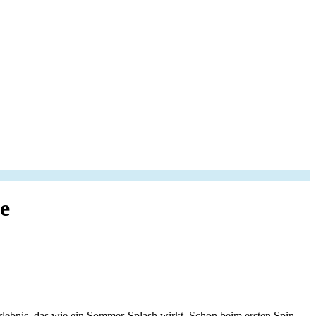
ne
erlebnis, das wie ein Sommer-Splash wirkt. Schon beim ersten Spin