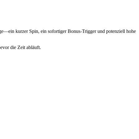
ige—ein kurzer Spin, ein sofortiger Bonus-Trigger und potenziell hohe
vor die Zeit abläuft.