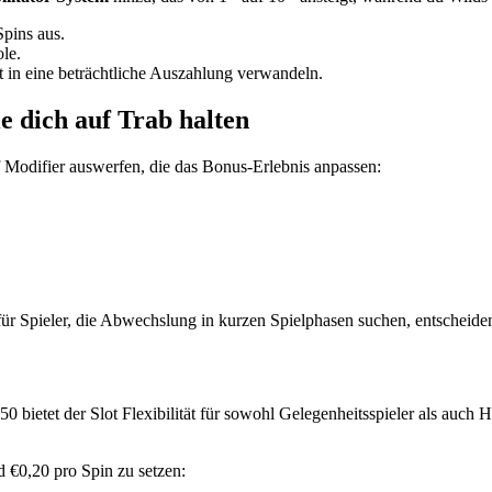
Spins aus.
le.
t in eine beträchtliche Auszahlung verwandeln.
e dich auf Trab halten
f Modifier auswerfen, die das Bonus-Erlebnis anpassen:
für Spieler, die Abwechslung in kurzen Spielphasen suchen, entscheiden
bietet der Slot Flexibilität für sowohl Gelegenheitsspieler als auch 
d €0,20 pro Spin zu setzen: