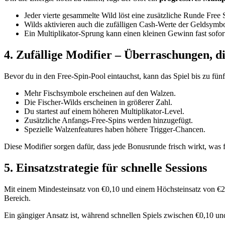
Jeder vierte gesammelte Wild löst eine zusätzliche Runde Free 
Wilds aktivieren auch die zufälligen Cash-Werte der Geldsymbo
Ein Multiplikator-Sprung kann einen kleinen Gewinn fast sofor
4. Zufällige Modifier – Überraschungen, di
Bevor du in den Free‑Spin-Pool eintauchst, kann das Spiel bis zu fün
Mehr Fischsymbole erscheinen auf den Walzen.
Die Fischer-Wilds erscheinen in größerer Zahl.
Du startest auf einem höheren Multiplikator-Level.
Zusätzliche Anfangs-Free-Spins werden hinzugefügt.
Spezielle Walzenfeatures haben höhere Trigger-Chancen.
Diese Modifier sorgen dafür, dass jede Bonusrunde frisch wirkt, was 
5. Einsatzstrategie für schnelle Sessions
Mit einem Mindesteinsatz von €0,10 und einem Höchsteinsatz von €250 
Bereich.
Ein gängiger Ansatz ist, während schnellen Spiels zwischen €0,10 un