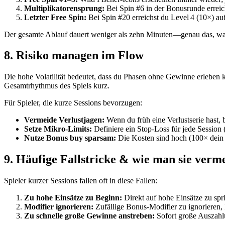
Multiplikatorensprung:
Bei Spin #6 in der Bonusrunde errei
Letzter Free Spin:
Bei Spin #20 erreichst du Level 4 (10×) au
Der gesamte Ablauf dauert weniger als zehn Minuten—genau das, was 
8. Risiko managen im Flow
Die hohe Volatilität bedeutet, dass du Phasen ohne Gewinne erleben
Gesamtrhythmus des Spiels kurz.
Für Spieler, die kurze Sessions bevorzugen:
Vermeide Verlustjagen:
Wenn du früh eine Verlustserie hast, b
Setze Mikro‑Limits:
Definiere ein Stop‑Loss für jede Session (
Nutze Bonus buy sparsam:
Die Kosten sind hoch (100× dein E
9. Häufige Fallstricke & wie man sie verm
Spieler kurzer Sessions fallen oft in diese Fallen:
Zu hohe Einsätze zu Beginn:
Direkt auf hohe Einsätze zu spri
Modifier ignorieren:
Zufällige Bonus-Modifier zu ignorieren, 
Zu schnelle große Gewinne anstreben:
Sofort große Auszahlu