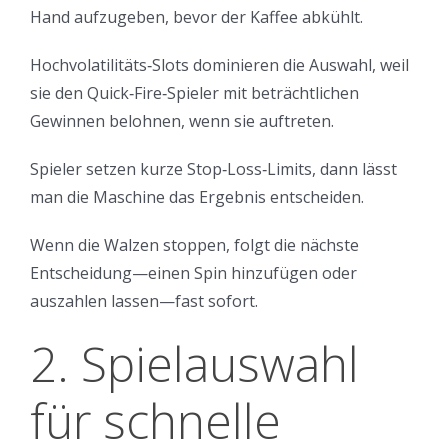
Hand aufzugeben, bevor der Kaffee abkühlt.
Hochvolatilitäts‑Slots dominieren die Auswahl, weil
sie den Quick‑Fire‑Spieler mit beträchtlichen
Gewinnen belohnen, wenn sie auftreten.
Spieler setzen kurze Stop‑Loss‑Limits, dann lässt
man die Maschine das Ergebnis entscheiden.
Wenn die Walzen stoppen, folgt die nächste
Entscheidung—einen Spin hinzufügen oder
auszahlen lassen—fast sofort.
2. Spielauswahl
für schnelle