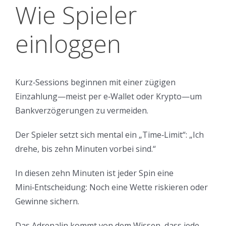
Wie Spieler
einloggen
Kurz‑Sessions beginnen mit einer zügigen
Einzahlung—meist per e‑Wallet oder Krypto—um
Bankverzögerungen zu vermeiden.
Der Spieler setzt sich mental ein „Time‑Limit“: „Ich
drehe, bis zehn Minuten vorbei sind.“
In diesen zehn Minuten ist jeder Spin eine
Mini‑Entscheidung: Noch eine Wette riskieren oder
Gewinne sichern.
Das Adrenalin kommt von dem Wissen, dass jede