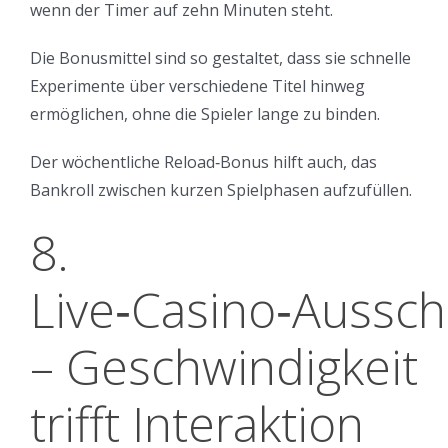
wenn der Timer auf zehn Minuten steht.
Die Bonusmittel sind so gestaltet, dass sie schnelle
Experimente über verschiedene Titel hinweg
ermöglichen, ohne die Spieler lange zu binden.
Der wöchentliche Reload‑Bonus hilft auch, das
Bankroll zwischen kurzen Spielphasen aufzufüllen.
8.
Live‑Casino‑Aussch
– Geschwindigkeit
trifft Interaktion