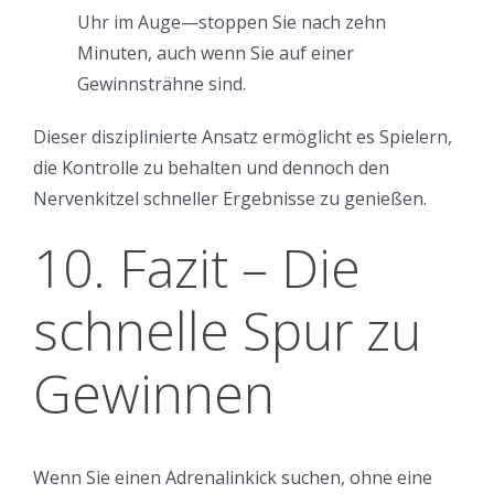
Uhr im Auge—stoppen Sie nach zehn
Minuten, auch wenn Sie auf einer
Gewinnsträhne sind.
Dieser disziplinierte Ansatz ermöglicht es Spielern,
die Kontrolle zu behalten und dennoch den
Nervenkitzel schneller Ergebnisse zu genießen.
10. Fazit – Die
schnelle Spur zu
Gewinnen
Wenn Sie einen Adrenalinkick suchen, ohne eine