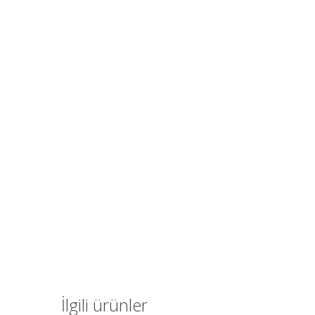
İlgili ürünler