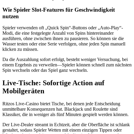
Wie Spieler Slot-Features für Geschwindigkeit
nutzen
Spieler verwenden oft „Quick Spin“-Buttons oder „Auto‑Play“-
Modi, die eine festgelegte Anzahl von Spins hintereinander
ausführen, ohne zwischen ihnen zu pausieren. So können sie die
Wasser testen oder eine Serie verfolgen, ohne jeden Spin manuell
klicken zu müssen.
Da die Auszahlung sofort erfolgt, besteht weniger Versuchung, bei
einem Ergebnis zu verweilen—Spieler können schnell zum nächsten
Spin wechseln oder das Spiel ganz wechseln.
Live-Tische: Sofortige Action auf
Mobilgeräten
Ritzos Live-Casino bietet Tische, bei denen jede Entscheidung
unmittelbare Konsequenzen hat. Blackjack und Roulette sind
Klassiker, die in weniger als fünf Minuten gespielt werden können.
Der Live-Dealer streamt in Echtzeit, aber die Oberfläche ist schlank
gestaltet, sodass Spieler Wetten mit einem einzigen Tippen oder