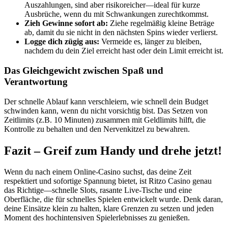
Auszahlungen, sind aber risikoreicher—ideal für kurze
Ausbrüche, wenn du mit Schwankungen zurechtkommst.
Zieh Gewinne sofort ab:
Ziehe regelmäßig kleine Beträge
ab, damit du sie nicht in den nächsten Spins wieder verlierst.
Logge dich zügig aus:
Vermeide es, länger zu bleiben,
nachdem du dein Ziel erreicht hast oder dein Limit erreicht ist.
Das Gleichgewicht zwischen Spaß und
Verantwortung
Der schnelle Ablauf kann verschleiern, wie schnell dein Budget
schwinden kann, wenn du nicht vorsichtig bist. Das Setzen von
Zeitlimits (z.B. 10 Minuten) zusammen mit Geldlimits hilft, die
Kontrolle zu behalten und den Nervenkitzel zu bewahren.
Fazit – Greif zum Handy und drehe jetzt!
Wenn du nach einem Online-Casino suchst, das deine Zeit
respektiert und sofortige Spannung bietet, ist Ritzo Casino genau
das Richtige—schnelle Slots, rasante Live-Tische und eine
Oberfläche, die für schnelles Spielen entwickelt wurde. Denk daran,
deine Einsätze klein zu halten, klare Grenzen zu setzen und jeden
Moment des hochintensiven Spielerlebnisses zu genießen.