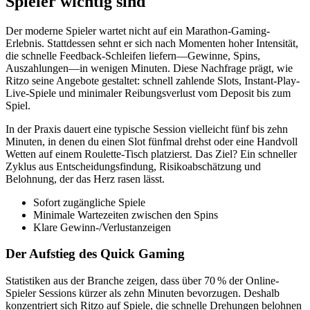
Spieler wichtig sind
Der moderne Spieler wartet nicht auf ein Marathon-Gaming-
Erlebnis. Stattdessen sehnt er sich nach Momenten hoher Intensität,
die schnelle Feedback-Schleifen liefern—Gewinne, Spins,
Auszahlungen—in wenigen Minuten. Diese Nachfrage prägt, wie
Ritzo seine Angebote gestaltet: schnell zahlende Slots, Instant-Play-
Live-Spiele und minimaler Reibungsverlust vom Deposit bis zum
Spiel.
In der Praxis dauert eine typische Session vielleicht fünf bis zehn
Minuten, in denen du einen Slot fünfmal drehst oder eine Handvoll
Wetten auf einem Roulette-Tisch platzierst. Das Ziel? Ein schneller
Zyklus aus Entscheidungsfindung, Risikoabschätzung und
Belohnung, der das Herz rasen lässt.
Sofort zugängliche Spiele
Minimale Wartezeiten zwischen den Spins
Klare Gewinn-/Verlustanzeigen
Der Aufstieg des Quick Gaming
Statistiken aus der Branche zeigen, dass über 70 % der Online-
Spieler Sessions kürzer als zehn Minuten bevorzugen. Deshalb
konzentriert sich Ritzo auf Spiele, die schnelle Drehungen belohnen