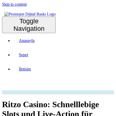
Skip to content
Toggle
Navigation
Anasayfa
Sepet
İletişim
Ritzo Casino: Schnelllebige
Slots und Live-Action für