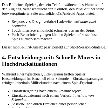
Das Bild eines Spielers, der sein Telefon während des Wartens auf
den Zug hält, veranschaulicht den Komfort, den BildBet über seine
browseroptimierte Seite und solide iOS/Android‑Apps bietet.
Responsives Design verkürzt Ladezeiten auf
unter zwei
Sekunden
.
Touch‑Interface ermöglicht schnelles Starten der Spins.
Push‑Benachrichtigungen können Spieler auf kostenlose
Spins aufmerksam machen.
Dieser mobile‑First‑Ansatz passt perfekt zur Short‑Session-Strategie.
4. Entscheidungszeit: Schnelle Moves in
Hochdrucksituationen
Während einer typischen Quick‑Session treffen Spieler
Entscheidungen im Bruchteil einer Sekunde—Einsatzanpassungen
erfolgen innerhalb Millisekunden nach einem Spin‑Ergebnis.
Einsatzsteigerung nach einem Gewinn:
sofort
.
Einsatzreduzierung nach einem Verlust:
innerhalb von
Sekunden
.
Session‑Ende durch Erreichen eines persönlichen