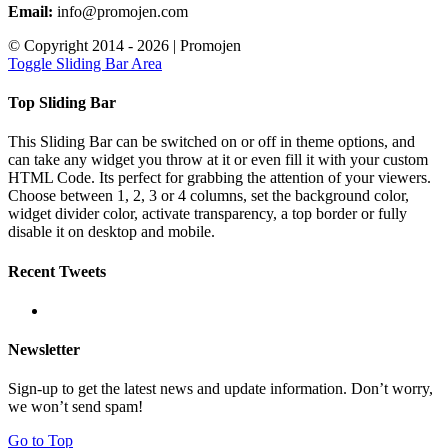
Email:
info@promojen.com
© Copyright 2014 -
2026 | Promojen
Toggle Sliding Bar Area
Top Sliding Bar
This Sliding Bar can be switched on or off in theme options, and
can take any widget you throw at it or even fill it with your custom
HTML Code. Its perfect for grabbing the attention of your viewers.
Choose between 1, 2, 3 or 4 columns, set the background color,
widget divider color, activate transparency, a top border or fully
disable it on desktop and mobile.
Recent Tweets
Newsletter
Sign-up to get the latest news and update information. Don’t worry,
we won’t send spam!
Go to Top