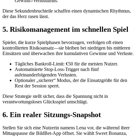
Gewinn‑/Verlustlimits.
Diese Sekundenbruchteile schaffen einen dynamischen Rhythmus,
der das Herz rasen lässt.
5. Risikomanagement im schnellen Spiel
Spieler, die kurze Spielphasen bevorzugen, verfolgen oft einen
kontrollierten Risikoansatz—sie bleiben bei niedrigen bis mittleren
Einsätzen und überwachen ihre kumulativen Gewinne und Verluste.
Tägliches Bankroll‑Limit: €50 für die meisten Nutzer.
Automatisierte Stop‑Loss‑Trigger nach fünf
aufeinanderfolgenden Verlusten.
Optionaler „sicherer“ Modus, der die Einsatzgröße für den
Rest der Session sperrt.
Diese Strategie stellt sicher, dass die Spannung nicht in
verantwortungsloses Glücksspiel umschlägt.
6. Ein realer Sitzungs‑Snapshot
Stellen Sie sich eine Nutzerin namens Lena vor, die während ihrer
Mittagspause die BildBet‑App öffnet. Sie wählt Sweet Bonanza,