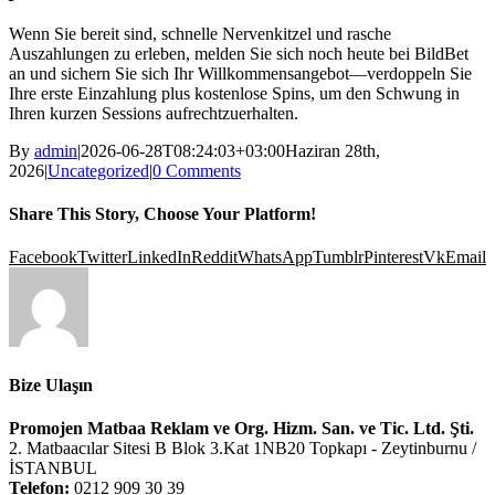
Wenn Sie bereit sind, schnelle Nervenkitzel und rasche
Auszahlungen zu erleben, melden Sie sich noch heute bei BildBet
an und sichern Sie sich Ihr Willkommensangebot—verdoppeln Sie
Ihre erste Einzahlung plus kostenlose Spins, um den Schwung in
Ihren kurzen Sessions aufrechtzuerhalten.
By
admin
|
2026-06-28T08:24:03+03:00
Haziran 28th,
2026
|
Uncategorized
|
0 Comments
Share This Story, Choose Your Platform!
Facebook
Twitter
LinkedIn
Reddit
WhatsApp
Tumblr
Pinterest
Vk
Email
Bize Ulaşın
Promojen Matbaa Reklam ve Org. Hizm. San. ve Tic. Ltd. Şti.
2. Matbaacılar Sitesi B Blok 3.Kat 1NB20 Topkapı - Zeytinburnu /
İSTANBUL
Telefon:
0212 909 30 39