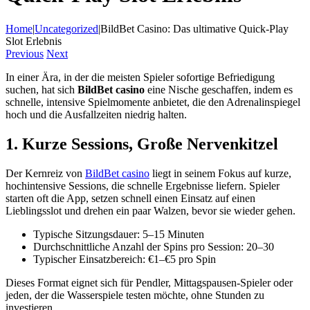
Home
|
Uncategorized
|
BildBet Casino: Das ultimative Quick‑Play
Slot Erlebnis
Previous
Next
In einer Ära, in der die meisten Spieler sofortige Befriedigung
suchen, hat sich
BildBet casino
eine Nische geschaffen, indem es
schnelle, intensive Spielmomente anbietet, die den Adrenalinspiegel
hoch und die Ausfallzeiten niedrig halten.
1. Kurze Sessions, Große Nervenkitzel
Der Kernreiz von
BildBet casino
liegt in seinem Fokus auf kurze,
hochintensive Sessions, die schnelle Ergebnisse liefern. Spieler
starten oft die App, setzen schnell einen Einsatz auf einen
Lieblingsslot und drehen ein paar Walzen, bevor sie wieder gehen.
Typische Sitzungsdauer: 5–15 Minuten
Durchschnittliche Anzahl der Spins pro Session: 20–30
Typischer Einsatzbereich: €1–€5 pro Spin
Dieses Format eignet sich für Pendler, Mittagspausen-Spieler oder
jeden, der die Wasserspiele testen möchte, ohne Stunden zu
investieren.