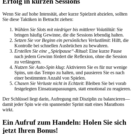
Erfolg in kurzen Sessions
Wenn Sie auf hohe Intensität, aber kurze Spielzeit abzielen, sollten
Sie diese Taktiken in Betracht ziehen:
Wählen Sie Slots mit niedriger bis mittlerer Volatilität
: Sie
bringen häufig Gewinne, die die Sessions lebendig halten.
Setzen Sie vor Beginn ein persönliches Verlustlimit
: Hilft, die
Kontrolle bei schnellen Ausbrüchen zu bewahren.
Erstellen Sie eine „Spielpause“-Ritual
: Eine kurze Pause
nach jedem Gewinn fördert die Reflexion, ohne die Session
zu verlängern.
Nutzen Sie Auto‑Spin klug
: Aktivieren Sie es für nur wenige
Spins, um das Tempo zu halten, und pausieren Sie es nach
einer bestimmten Anzahl von Spielen.
Chasen Sie Verluste nicht in Echtzeit
: Bleiben Sie bei vorab
festgelegten Einsatzanpassungen, statt emotional zu reagieren.
Der Schlüssel liegt darin, Aufregung mit Disziplin zu balancieren—
damit jeder Spin wie ein spannender Sprint statt eines Marathons
wirkt.
Ein Aufruf zum Handeln: Holen Sie sich
jetzt Ihren Bonus!