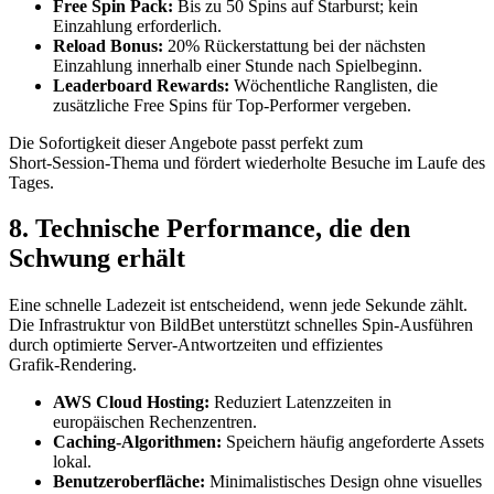
Free Spin Pack:
Bis zu 50 Spins auf Starburst; kein
Einzahlung erforderlich.
Reload Bonus:
20% Rückerstattung bei der nächsten
Einzahlung innerhalb einer Stunde nach Spielbeginn.
Leaderboard Rewards:
Wöchentliche Ranglisten, die
zusätzliche Free Spins für Top‑Performer vergeben.
Die Sofortigkeit dieser Angebote passt perfekt zum
Short‑Session‑Thema und fördert wiederholte Besuche im Laufe des
Tages.
8. Technische Performance, die den
Schwung erhält
Eine schnelle Ladezeit ist entscheidend, wenn jede Sekunde zählt.
Die Infrastruktur von BildBet unterstützt schnelles Spin‑Ausführen
durch optimierte Server‑Antwortzeiten und effizientes
Grafik‑Rendering.
AWS Cloud Hosting:
Reduziert Latenzzeiten in
europäischen Rechenzentren.
Caching‑Algorithmen:
Speichern häufig angeforderte Assets
lokal.
Benutzeroberfläche:
Minimalistisches Design ohne visuelles