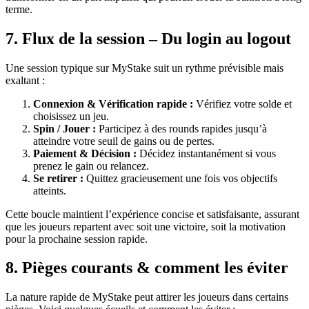
terme.
7. Flux de la session – Du login au logout
Une session typique sur MyStake suit un rythme prévisible mais
exaltant :
Connexion & Vérification rapide :
Vérifiez votre solde et
choisissez un jeu.
Spin / Jouer :
Participez à des rounds rapides jusqu’à
atteindre votre seuil de gains ou de pertes.
Paiement & Décision :
Décidez instantanément si vous
prenez le gain ou relancez.
Se retirer :
Quittez gracieusement une fois vos objectifs
atteints.
Cette boucle maintient l’expérience concise et satisfaisante, assurant
que les joueurs repartent avec soit une victoire, soit la motivation
pour la prochaine session rapide.
8. Pièges courants & comment les éviter
La nature rapide de MyStake peut attirer les joueurs dans certains