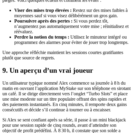
pièges. Voici quelques écueils et comment les éviter :
Viser des mises trop élevées :
Restez sur des mises faibles à
moyennes sauf si vous visez délibérément un gros gain.
Poursuivre après des pertes :
Si vous perdez tôt,
n’augmentez pas automatiquement votre mise ; réinitialisez et
réévaluez.
Perdre la notion du temps :
Utilisez le minuteur intégré ou
programmez des alarmes pour éviter de jouer trop longtemps.
Une approche réfléchie maintient les sessions courtes gratifiantes
plutôt que source de regrets.
9. Un aperçu d’un vrai joueur
Un utilisateur typique nommé Alex commence sa journée à 8 h du
matin en ouvrant l’application MyStake sur son téléphone en sirotant
un café. Il se dirige directement vers l’onglet “Turbo Slots” et place
une mise modeste sur un titre populaire offrant des spins rapides et
des paiements instantanés. En cinq minutes, il remporte deux gains
consécutifs et décide s’il continue à tourner ou à encaisser.
Si Alex se sent confiant après sa série, il passe à un mini blackjack
pour une session rapide de cinq rounds, avant d’atteindre son
objectif de profit prédéfini. À 8 30 h, il constate que son solde a