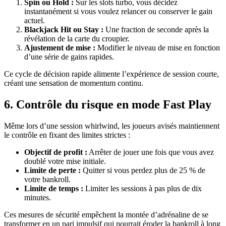
Spin ou Hold :
Sur les slots turbo, vous décidez
instantanément si vous voulez relancer ou conserver le gain
actuel.
Blackjack Hit ou Stay :
Une fraction de seconde après la
révélation de la carte du croupier.
Ajustement de mise :
Modifier le niveau de mise en fonction
d’une série de gains rapides.
Ce cycle de décision rapide alimente l’expérience de session courte,
créant une sensation de momentum continu.
6. Contrôle du risque en mode Fast Play
Même lors d’une session whirlwind, les joueurs avisés maintiennent
le contrôle en fixant des limites strictes :
Objectif de profit :
Arrêter de jouer une fois que vous avez
doublé votre mise initiale.
Limite de perte :
Quitter si vous perdez plus de 25 % de
votre bankroll.
Limite de temps :
Limiter les sessions à pas plus de dix
minutes.
Ces mesures de sécurité empêchent la montée d’adrénaline de se
transformer en un pari impulsif qui pourrait éroder la bankroll à long