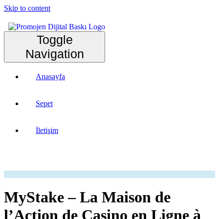
Skip to content
Toggle
Navigation
Anasayfa
Sepet
İletişim
MyStake – La Maison de
l’Action de Casino en Ligne à