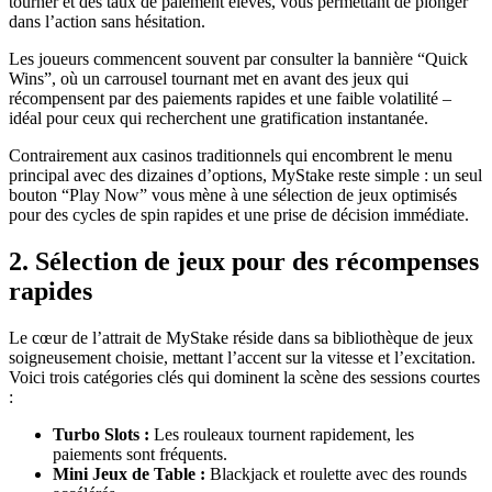
tourner et des taux de paiement élevés, vous permettant de plonger
dans l’action sans hésitation.
Les joueurs commencent souvent par consulter la bannière “Quick
Wins”, où un carrousel tournant met en avant des jeux qui
récompensent par des paiements rapides et une faible volatilité –
idéal pour ceux qui recherchent une gratification instantanée.
Contrairement aux casinos traditionnels qui encombrent le menu
principal avec des dizaines d’options, MyStake reste simple : un seul
bouton “Play Now” vous mène à une sélection de jeux optimisés
pour des cycles de spin rapides et une prise de décision immédiate.
2. Sélection de jeux pour des récompenses
rapides
Le cœur de l’attrait de MyStake réside dans sa bibliothèque de jeux
soigneusement choisie, mettant l’accent sur la vitesse et l’excitation.
Voici trois catégories clés qui dominent la scène des sessions courtes
:
Turbo Slots :
Les rouleaux tournent rapidement, les
paiements sont fréquents.
Mini Jeux de Table :
Blackjack et roulette avec des rounds