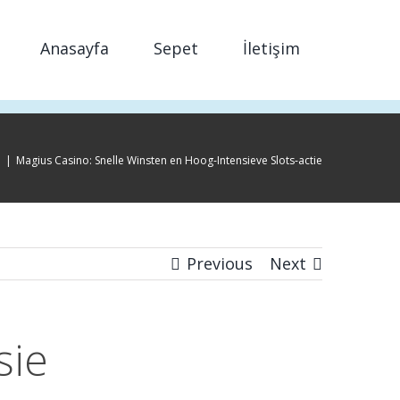
Anasayfa
Sepet
İletişim
d
|
Magius Casino: Snelle Winsten en Hoog‑Intensieve Slots‑actie
Previous
Next
sie