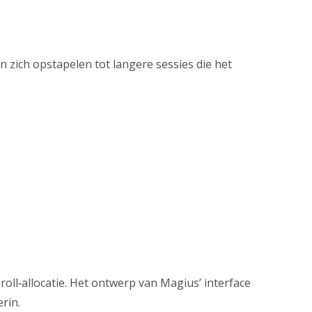
n zich opstapelen tot langere sessies die het
ll‑allocatie. Het ontwerp van Magi­us’ interface
rin.