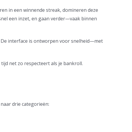
eren in een winnende streak, domineren deze
n snel een inzet, en gaan verder—vaak binnen
n. De interface is ontworpen voor snelheid—met
ijd net zo respecteert als je bankroll.
 naar drie categorieën: