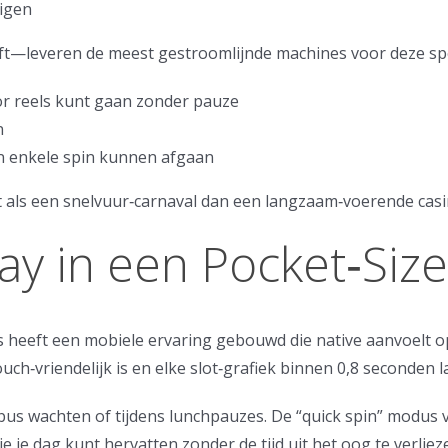
digen
—leveren de meest gestroomlijnde machines voor deze speel
r reels kunt gaan zonder pauze
n
n enkele spin kunnen afgaan
lt als een snelvuur‑carnaval dan een langzaam‑voerende casi
Play in een Pocket‑Siz
s heeft een mobiele ervaring gebouwd die native aanvoelt o
h‑vriendelijk is en elke slot‑grafiek binnen 0,8 seconden l
e bus wachten of tijdens lunchpauzes. De “quick spin” modus 
e dag kunt hervatten zonder de tijd uit het oog te verliez