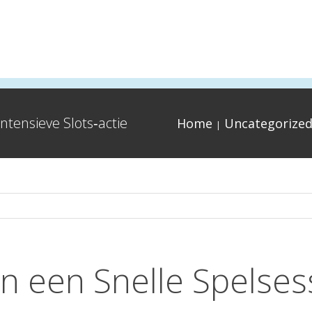
ntensieve Slots‑actie
Home
Uncategorize
|
an een Snelle Spelses