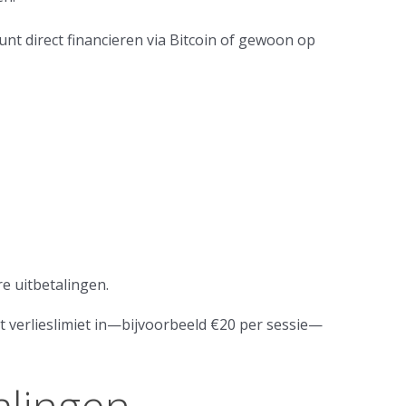
nt direct financieren via Bitcoin of gewoon op
e uitbetalingen.
t verlieslimiet in—bijvoorbeeld €20 per sessie—