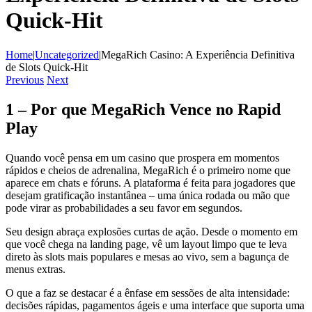
Quick‑Hit
Home
|
Uncategorized
|
MegaRich Casino: A Experiência Definitiva
de Slots Quick‑Hit
Previous
Next
1 – Por que MegaRich Vence no Rapid
Play
Quando você pensa em um casino que prospera em momentos
rápidos e cheios de adrenalina, MegaRich é o primeiro nome que
aparece em chats e fóruns. A plataforma é feita para jogadores que
desejam gratificação instantânea – uma única rodada ou mão que
pode virar as probabilidades a seu favor em segundos.
Seu design abraça explosões curtas de ação. Desde o momento em
que você chega na landing page, vê um layout limpo que te leva
direto às slots mais populares e mesas ao vivo, sem a bagunça de
menus extras.
O que a faz se destacar é a ênfase em sessões de alta intensidade:
decisões rápidas, pagamentos ágeis e uma interface que suporta uma