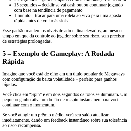
15 segundos – decidir se vai cash out ou continuar jogando
com base na tendência de pagamento
1 minuto – trocar para uma roleta ao vivo para uma aposta
rápida antes de voltar às slots
Esse padrão mantém os níveis de adrenalina elevados, ao mesmo
tempo em que dá controle ao jogador sobre seu risco, sem precisar
de estratégias prolongadas.
5 – Exemplo de Gameplay: A Rodada
Rápida
Imagine que você está de olho em um título popular de Megaways
com configuração de baixa volatilidade – perfeito para ganhos
rápidos.
Você clica em “Spin” e em dois segundos os rolos se iluminam. Um
pequeno ganho ativa um botão de re-spin instantâneo para você
continuar com o momentum.
Se você atingir um prêmio médio, verá seu saldo atualizar
imediatamente, dando um feedback instantâneo sobre sua tolerância
ao risco‑recompensa.