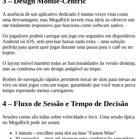
3 – Design Mobile-Centric
A ausência de um aplicativo dedicado é muitas vezes vista como
uma desvantagem, mas MegaRich inverte essa ideia ao oferecer um
site totalmente responsivo que funciona como software nativo.
Os jogadores podem carregar um jogo em segundos em dispositivos
Android ou iOS, sem precisar baixar nada extra – uma solução
perfeita para quem quer jogar durante uma pausa para o café ou no
trajeto.
O layout móvel mantém todas as funcionalidades da versão desktop,
mas as condensa em um design amigável ao toque.
Botões de navegação rápidos permitem trocar de slots para mesas ao
vivo ou mini jogos com um toque, garantindo que você nunca perca
tempo esperando menus carregarem.
4 – Fluxo de Sessão e Tempo de Decisão
Sessões curtas são todas sobre velocidade e foco. Uma sessão típica
no MegaRich pode ser assim:
1 minuto – escolher uma slot na lista “Fastest Wins”
30 segundos – girar até aparecer uma combinação vencedora