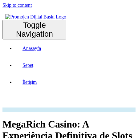
Skip to content
Toggle
Navigation
Anasayfa
Sepet
İletişim
MegaRich Casino: A
Experiência Definitiva de Slots