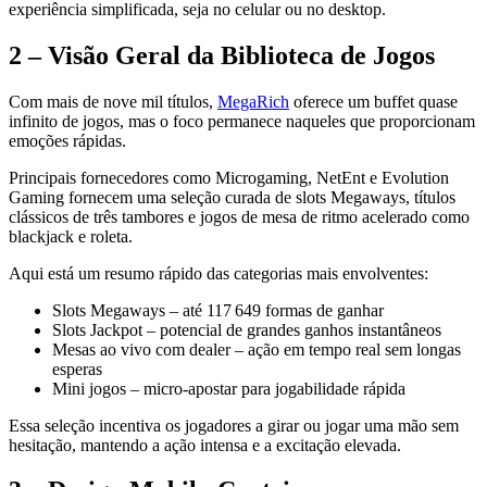
experiência simplificada, seja no celular ou no desktop.
2 – Visão Geral da Biblioteca de Jogos
Com mais de nove mil títulos,
MegaRich
oferece um buffet quase
infinito de jogos, mas o foco permanece naqueles que proporcionam
emoções rápidas.
Principais fornecedores como Microgaming, NetEnt e Evolution
Gaming fornecem uma seleção curada de slots Megaways, títulos
clássicos de três tambores e jogos de mesa de ritmo acelerado como
blackjack e roleta.
Aqui está um resumo rápido das categorias mais envolventes:
Slots Megaways – até 117 649 formas de ganhar
Slots Jackpot – potencial de grandes ganhos instantâneos
Mesas ao vivo com dealer – ação em tempo real sem longas
esperas
Mini jogos – micro‑apostar para jogabilidade rápida
Essa seleção incentiva os jogadores a girar ou jogar uma mão sem
hesitação, mantendo a ação intensa e a excitação elevada.