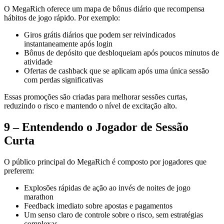
O MegaRich oferece um mapa de bônus diário que recompensa
hábitos de jogo rápido. Por exemplo:
Giros grátis diários que podem ser reivindicados
instantaneamente após login
Bônus de depósito que desbloqueiam após poucos minutos de
atividade
Ofertas de cashback que se aplicam após uma única sessão
com perdas significativas
Essas promoções são criadas para melhorar sessões curtas,
reduzindo o risco e mantendo o nível de excitação alto.
9 – Entendendo o Jogador de Sessão
Curta
O público principal do MegaRich é composto por jogadores que
preferem:
Explosões rápidas de ação ao invés de noites de jogo
marathon
Feedback imediato sobre apostas e pagamentos
Um senso claro de controle sobre o risco, sem estratégias
complexas