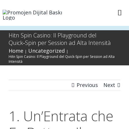
Skip
to
Tog
content
Nav
Anasayfa
Hitn Spin Casino: Il Playground del
Quick‑Spin per Session ad Alta Intensità
Sepet
Home
Uncategorized
|
|
Hitn Spin Casino: Il Playground del Quick‑Spin per Session ad Alta
Intensità
İletişim
Previous
Next
1. Un’Entrata che