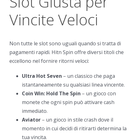
Slot Giusta per
Vincite Veloci
Non tutte le slot sono uguali quando si tratta di
pagamenti rapidi. Hitn Spin offre diversi titoli che
eccellono nel fornire ritorni veloci:
Ultra Hot Seven
– un classico che paga
istantaneamente su qualsiasi linea vincente.
Coin Win: Hold The Spin
– un gioco con
monete che ogni spin può attivare cash
immediato.
Aviator
– un gioco in stile crash dove il
momento in cui decidi di ritirarti determina la
tua vincita.