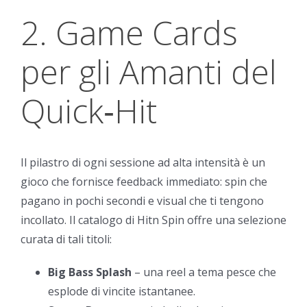
2. Game Cards
per gli Amanti del
Quick‑Hit
Il pilastro di ogni sessione ad alta intensità è un
gioco che fornisce feedback immediato: spin che
pagano in pochi secondi e visual che ti tengono
incollato. Il catalogo di Hitn Spin offre una selezione
curata di tali titoli:
Big Bass Splash
– una reel a tema pesce che
esplode di vincite istantanee.