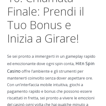
Finale: Prendi il
Tuo Bonus e
Inizia a Girare!
Se sei pronto a immergerti in un gameplay rapido
Hitn Spin
ed emozionante dove ogni spin conta,
Casino
offre l’ambiente e gli strumenti per
mantenerti coinvolto senza dover aspettare ore.
Con un’interfaccia mobile intuitiva, giochi a
pagamento rapido e bonus che possono essere
riscattati in fretta, sei pronto a vivere le emozioni
del casinò ogni volta che hai qualche minuto a