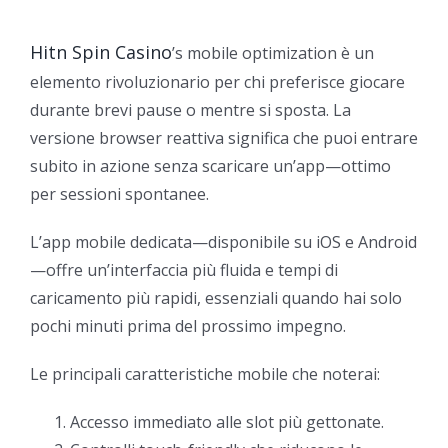
Hitn Spin Casino
’s mobile optimization è un
elemento rivoluzionario per chi preferisce giocare
durante brevi pause o mentre si sposta. La
versione browser reattiva significa che puoi entrare
subito in azione senza scaricare un’app—ottimo
per sessioni spontanee.
L’app mobile dedicata—disponibile su iOS e Android
—offre un’interfaccia più fluida e tempi di
caricamento più rapidi, essenziali quando hai solo
pochi minuti prima del prossimo impegno.
Le principali caratteristiche mobile che noterai:
Accesso immediato alle slot più gettonate.