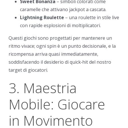
Sweet Bonanza
– simboli colorati come
caramelle che attivano jackpot a cascata.
Lightning Roulette
– una roulette in stile live
con rapide esplosioni di moltiplicatori.
Questi giochi sono progettati per mantenere un
ritmo vivace; ogni spin è un punto decisionale, e la
ricompensa arriva quasi immediatamente,
soddisfacendo il desiderio di quick‑hit del nostro
target di giocatori.
3. Maestria
Mobile: Giocare
in Movimento