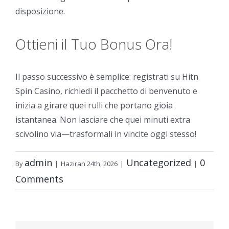
disposizione.
Ottieni il Tuo Bonus Ora!
Il passo successivo è semplice: registrati su Hitn
Spin Casino, richiedi il pacchetto di benvenuto e
inizia a girare quei rulli che portano gioia
istantanea. Non lasciare che quei minuti extra
scivolino via—trasformali in vincite oggi stesso!
admin
Uncategorized
0
By
|
Haziran 24th, 2026
|
|
Comments