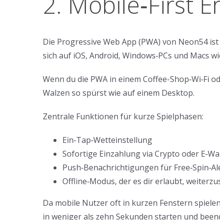
2. Mobile‑First E
Die Progressive Web App (PWA) von Neon54 ist d
sich auf iOS, Android, Windows‑PCs und Macs wie
Wenn du die PWA in einem Coffee-Shop‑Wi‑Fi oder
Walzen so spürst wie auf einem Desktop.
Zentrale Funktionen für kurze Spielphasen:
Ein‑Tap‑Wetteinstellung
Sofortige Einzahlung via Crypto oder E‑Wal
Push‑Benachrichtigungen für Free‑Spin‑Al
Offline‑Modus, der es dir erlaubt, weiterz
Da mobile Nutzer oft in kurzen Fenstern spiel
in weniger als zehn Sekunden starten und beend