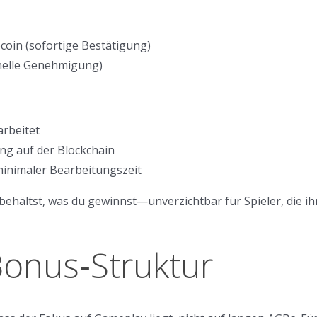
ecoin (sofortige Bestätigung)
nelle Genehmigung)
arbeitet
ung auf der Blockchain
inimaler Bearbeitungszeit
ehältst, was du gewinnst—unverzichtbar für Spieler, die ih
Bonus‑Struktur