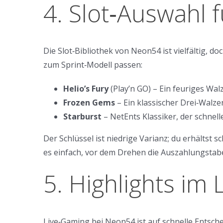
4. Slot‑Auswahl 
Die Slot‑Bibliothek von Neon54 ist vielfältig, do
zum Sprint‑Modell passen:
Helio’s Fury
(Play’n GO) – Ein feuriges Wal
Frozen Gems
– Ein klassischer Drei‑Walz
Starburst
– NetEnts Klassiker, der schnel
Der Schlüssel ist niedrige Varianz; du erhältst
es einfach, vor dem Drehen die Auszahlungstabe
5. Highlights im 
Live‑Gaming bei Neon54 ist auf schnelle Entsche