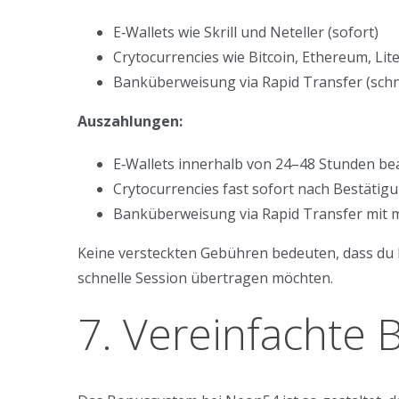
E‑Wallets wie Skrill und Neteller (sofort)
Crytocurrencies wie Bitcoin, Ethereum, Lit
Banküberweisung via Rapid Transfer (sch
Auszahlungen:
E‑Wallets innerhalb von 24–48 Stunden be
Crytocurrencies fast sofort nach Bestätig
Banküberweisung via Rapid Transfer mit m
Keine versteckten Gebühren bedeuten, dass du b
schnelle Session übertragen möchten.
7. Vereinfachte 