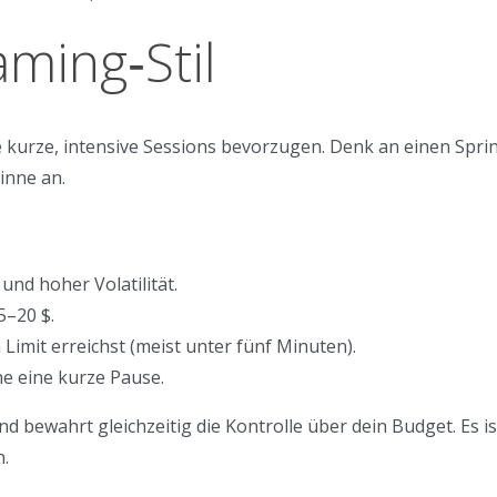
aming‑Stil
 kurze, intensive Sessions bevorzugen. Denk an einen Sprint
inne an.
und hoher Volatilität.
5–20 $.
 Limit erreichst (meist unter fünf Minuten).
e eine kurze Pause.
 bewahrt gleichzeitig die Kontrolle über dein Budget. Es is
.