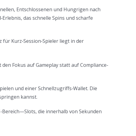
chnellen, Entschlossenen und Hungrigen nach
Erlebnis, das schnelle Spins und scharfe
für Kurz‑Session‑Spieler liegt in der
t den Fokus auf Gameplay statt auf Compliance-
ielen und einer Schnellzugriffs‑Wallet. Die
 springen kannst.
in“-Bereich—Slots, die innerhalb von Sekunden