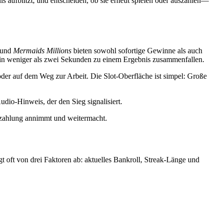
is aufblitzt, und entscheiden, ob sie erneut spielen oder auszahlen—
und
Mermaids Millions
bieten sowohl sofortige Gewinne als auch
en in weniger als zwei Sekunden zu einem Ergebnis zusammenfallen.
der auf dem Weg zur Arbeit. Die Slot-Oberfläche ist simpel: Große
udio‑Hinweis, der den Sieg signalisiert.
uszahlung annimmt und weitermacht.
gt oft von drei Faktoren ab: aktuelles Bankroll, Streak-Länge und