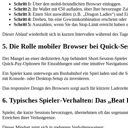
Schritt 1:
Über den mobil‑freundlichen Browser einloggen.
Schritt 2:
Ihr Wallet mit €50 aufladen, über Ihre bevorzugte Z
Schritt 3:
Einen Slot auswählen (z.B. „Dragon Ladies“) und Ein
Schritt 4:
Drehen, bis eine Gewinnkombination erscheint oder bi
Schritt 5:
Auszahlen, wenn Sie das Stop‑Limit erreicht haben o
Dieser Ablauf wiederholt sich in kurzen Intervallen während des Tages
5. Die Rolle mobiler Browser bei Quick‑Se
Der Mangel an einer dedizierten App behindert Short‑Session‑Spieler 
Quick‑Pay-Optionen für Einzahlungen und eine intuitive Navigationslei
Ein Spieler kann unterwegs am Busbahnhof ein Spiel laden und die Ses
mit Konsole- oder Desktop‑Setup zu investieren.
Das responsive Design des Browsers sorgt auch für kürzere Ladezeit
6. Typisches Spieler‑Verhalten: Das „Beat 
Spieler, die kurze Sessions bevorzugen, übernehmen oft das sogenann
Erreichen ihrer Verlustgrenze.
Dieses Mindset zeigt sich in mehreren Verhaltensweisen: