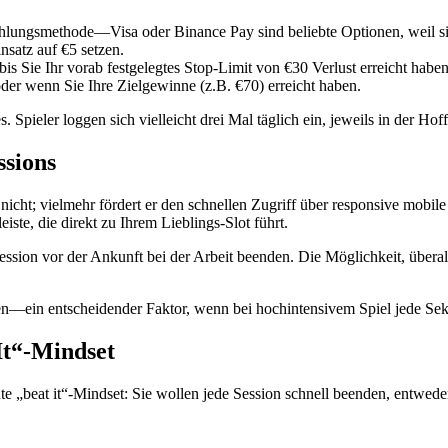
ahlungsmethode—Visa oder Binance Pay sind beliebte Optionen, weil sie
satz auf €5 setzen.
s Sie Ihr vorab festgelegtes Stop‑Limit von €30 Verlust erreicht haben
der wenn Sie Ihre Zielgewinne (z.B. €70) erreicht haben.
. Spieler loggen sich vielleicht drei Mal täglich ein, jeweils in der Ho
ssions
nicht; vielmehr fördert er den schnellen Zugriff über responsive mobil
ste, die direkt zu Ihrem Lieblings‑Slot führt.
sion vor der Ankunft bei der Arbeit beenden. Die Möglichkeit, überall 
en—ein entscheidender Faktor, wenn bei hochintensivem Spiel jede Sek
It“-Mindset
te „beat it“-Mindset: Sie wollen jede Session schnell beenden, entwede