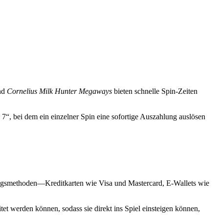
nd
Cornelius Milk Hunter Megaways
bieten schnelle Spin‑Zeiten
7“, bei dem ein einzelner Spin eine sofortige Auszahlung auslösen
lungsmethoden—Kreditkarten wie Visa und Mastercard, E‑Wallets wie
et werden können, sodass sie direkt ins Spiel einsteigen können,