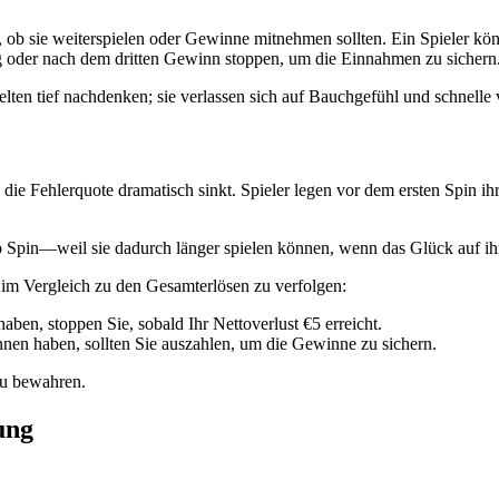
n, ob sie weiterspielen oder Gewinne mitnehmen sollten. Ein Spieler k
ng oder nach dem dritten Gewinn stoppen, um die Einnahmen zu sichern
selten tief nachdenken; sie verlassen sich auf Bauchgefühl und schnell
 die Fehlerquote dramatisch sinkt. Spieler legen vor dem ersten Spin ih
 Spin—weil sie dadurch länger spielen können, wenn das Glück auf ihrer
g im Vergleich zu den Gesamterlösen zu verfolgen:
ben, stoppen Sie, sobald Ihr Nettoverlust €5 erreicht.
n haben, sollten Sie auszahlen, um die Gewinne zu sichern.
zu bewahren.
ung