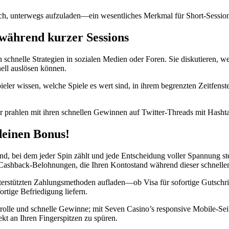
h, unterwegs aufzuladen—ein wesentliches Merkmal für Short‑Session‑Sp
während kurzer Sessions
 schnelle Strategien in sozialen Medien oder Foren. Sie diskutieren, w
ell auslösen können.
er wissen, welche Spiele es wert sind, in ihrem begrenzten Zeitfenste
ler prahlen mit ihren schnellen Gewinnen auf Twitter-Threads mit Ha
deinen Bonus!
nd, bei dem jeder Spin zählt und jede Entscheidung voller Spannung st
Cashback‑Belohnungen, die Ihren Kontostand während dieser schnelle
n unterstützten Zahlungsmethoden aufladen—ob Visa für sofortige Gutsc
ortige Befriedigung liefern.
rolle und schnelle Gewinne; mit Seven Casino’s responsive Mobile‑Se
t an Ihren Fingerspitzen zu spüren.