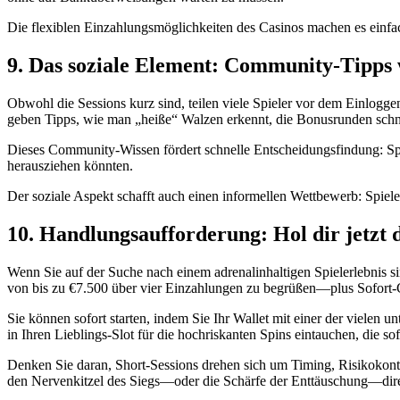
Die flexiblen Einzahlungsmöglichkeiten des Casinos machen es einfac
9. Das soziale Element: Community‑Tipps 
Obwohl die Sessions kurz sind, teilen viele Spieler vor dem Einloggen
geben Tipps, wie man „heiße“ Walzen erkennt, die Bonusrunden schn
Dieses Community‑Wissen fördert schnelle Entscheidungsfindung: Spiel
herausziehen könnten.
Der soziale Aspekt schafft auch einen informellen Wettbewerb: Spie
10. Handlungsaufforderung: Hol dir jetzt 
Wenn Sie auf der Suche nach einem adrenalinhaltigen Spielerlebnis si
von bis zu €7.500 über vier Einzahlungen zu begrüßen—plus Sofort‑
Sie können sofort starten, indem Sie Ihr Wallet mit einer der viele
in Ihren Lieblings‑Slot für die hochriskanten Spins eintauchen, die sof
Denken Sie daran, Short‑Sessions drehen sich um Timing, Risikokont
den Nervenkitzel des Siegs—oder die Schärfe der Enttäuschung—direk