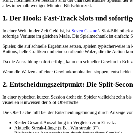
Kurz, hochintensive Sessions sind der charakteristische Spielstil der
alles innerhalb weniger Minuten Bildschirmzeit.
1. Der Hook: Fast‑Track Slots und soforti
In einer Welt, in der Zeit Geld ist, ist
Seven Casino
’s Slot-Bibliothek 
sofortige Verluste im gleichen Maße. Die Spielmechanik ist einfach:
Spieler, die auf schnelle Ergebnisse setzen, spielen typischerweise
Buttons, helle Grafiken und eine scrollende Walze, die die Action kont
Da die Auszahlung sofort erfolgt, kann ein schneller Gewinn in Echtze
Wenn die Walzen auf einer Gewinnkombination stoppen, entscheidet de
2. Entscheidungszeitpunkt: Die Split‑Seco
In einer typischen kurzen Session dreht ein Spieler vielleicht zehn b
visuellen Hinweisen der Slot‑Oberfläche.
Die Oberfläche hilft bei der Entscheidungsfindung durch Anzeige von
Realer Gesamt‑Auszahlung im Vergleich zum Einsatz.
Aktuelle Streak-Länge (z.B. „Win streak: 3“).