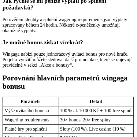
Jak rychle se mi peníze vyplatí po splnění
požadavků?
Po ověření identity a splnění wagering requirements jsou výplaty
zpracovány během 24 hodin. Některé e‑peněženky umožňují
okamžité výplaty.
Je možné bonus získat vícekrát?
Wingaga nabízí pouze jednorázový uvítací bonus pro nové hráče.
Po jeho využití můžete sledovat další promo akce, které se objevují
pravidelně v sekci „Akce a bonusy“.
Porovnání hlavních parametrů wingaga
bonusu
Parametr
Detail
Výše uvítacího bonusu
100 % až 10 000 Kč + 100 free spinů
Wagering requirements
30× bonus, 20× free spiny
Platné hry pro splnění
Sloty (100 %), Live casino (10 %)