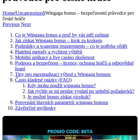
Home
|
Uncategorized
|
Wingaga bonus – bezpečnostní průvodce pro
české hráče
Previous
Next
Co je Wingaga bonus a proč by vás měl zajímat
Jak získat Wingaga bonus – krok za krokem
Podmínky a wagering requirements – co je potřeba vědět
Platební metody a rychlost výběrů
Mobilní aplikace a live casino zkušenost
Podpora a bezpečnost – licence, ochrana hráčů a odpovědné
hraní
Tipy pro maximalizaci výhod z Wingaga bonusu
Často kladené otázky (FAQ)
Kdy mohu použít wingaga bonus?
Jak rychle se mi peníze vyplatí po splnění požadavků?
Je možné bonus získat vícekrát?
Porovnání hlavních parametrů wingaga bonusu
Závěrečné myšlenky