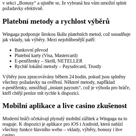
v sekci „Bonusy“ a ujistěte se, že vybraná hra vám umožní splnit
požadavky efektivně.
Platební metody a rychlost výběrů
Wingaga podporuje širokou škálu platebních metod, což usnadňuje
jak vklady, tak výběry. Mezi nejoblíbenější patří:
Bankovní převod
Platební karty (Visa, Mastercard)
E‑peněženky – Skrill, NETELLER
Rychlé lokální metody – Paysafecard, Trustly
Výběry jsou zpracovávány během 24 hodin, pokud jsou splněny
všechny požadavky na ověření. Některé metody, například
e‑peněženky, umožňují „instant payouts“, což je výhoda pro hráče,
kteří chtějí peníze mít rychle k dispozici.
Mobilní aplikace a live casino zkušenost
Moderní hráči očekávají plynulý mobilní zážitek a Wingaga na to
reaguje. K dispozici je aplikace pro iOS i Android, která nabízí
všechny funkce hlavního webu – vklady, výběry, bonusy i live
casino.