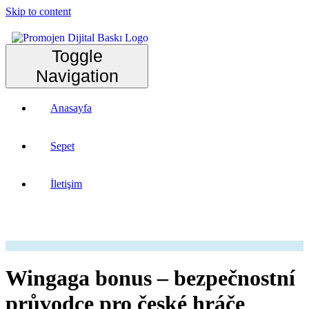
Skip to content
Toggle
Navigation
Anasayfa
Sepet
İletişim
Wingaga bonus – bezpečnostní
průvodce pro české hráče