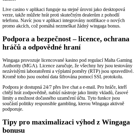
Live casino v aplikaci funguje na stejné úrovni jako desktopová
verze, takže můžete hrát proti skutečným dealerům z pohodlí
telefonu. Navíc jsou v aplikaci integrovány notifikace o nových
promo akcích, což pomáhá nezmeškat žádný wingaga bonus.
Podpora a bezpečnost – licence, ochrana
hráčů a odpovědné hraní
Wingaga provozuje licencované kasino pod regulací Malta Gaming
Authority (MGA). Licence zaručuje, že všechny hry jsou testovány
nezávislými laboratořemi a výplatní poměry (RTP) jsou spravedlivé.
Kromě toho jsou osobní data šifrována pomocí SSL protokolu.
Podpora je dostupná 24/7 přes live chat a e‑mail. Pro hráče, kteří
chtějí hrát zodpovědně, nabízí nástroje jako limity vkladů, časové
limity a možnost dočasného uzamčení účtu. Tyto funkce jsou
součástí politiky responsible gambling, kterou Wingaga aktivně
podporuje.
Tipy pro maximalizaci výhod z Wingaga
bonusu