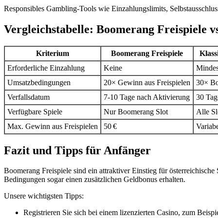
Responsibles Gambling‑Tools wie Einzahlungslimits, Selbstausschluss 
Vergleichstabelle: Boomerang Freispiele v
Kriterium
Boomerang Freispiele
Klass
Erforderliche Einzahlung
Keine
Mindes
Umsatzbedingungen
20× Gewinn aus Freispielen
30× Bo
Verfallsdatum
7‑10 Tage nach Aktivierung
30 Tag
Verfügbare Spiele
Nur Boomerang Slot
Alle S
Max. Gewinn aus Freispielen
50 €
Variab
Fazit und Tipps für Anfänger
Boomerang Freispiele sind ein attraktiver Einstieg für österreichische
Bedingungen sogar einen zusätzlichen Geldbonus erhalten.
Unsere wichtigsten Tipps:
Registrieren Sie sich bei einem lizenzierten Casino, zum Beispi