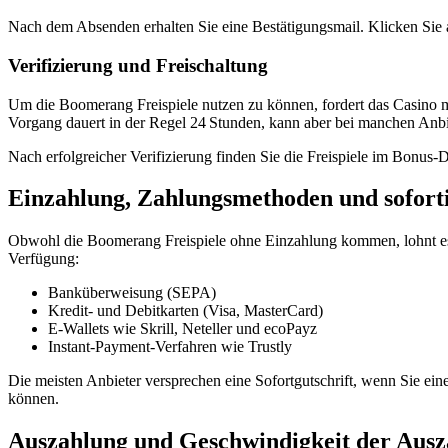
Nach dem Absenden erhalten Sie eine Bestätigungsmail. Klicken Sie a
Verifizierung und Freischaltung
Um die Boomerang Freispiele nutzen zu können, fordert das Casino
Vorgang dauert in der Regel 24 Stunden, kann aber bei manchen Anbi
Nach erfolgreicher Verifizierung finden Sie die Freispiele im Bonus‑D
Einzahlung, Zahlungsmethoden und soforti
Obwohl die Boomerang Freispiele ohne Einzahlung kommen, lohnt es s
Verfügung:
Banküberweisung (SEPA)
Kredit‑ und Debitkarten (Visa, MasterCard)
E‑Wallets wie Skrill, Neteller und ecoPayz
Instant‑Payment‑Verfahren wie Trustly
Die meisten Anbieter versprechen eine Sofortgutschrift, wenn Sie ei
können.
Auszahlung und Geschwindigkeit der Aus