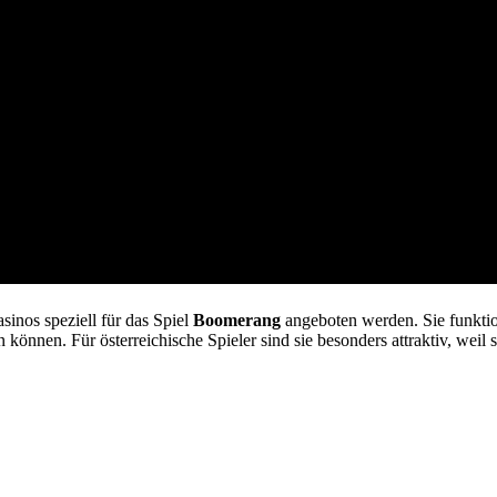
inos speziell für das Spiel
Boomerang
angeboten werden. Sie funktio
können. Für österreichische Spieler sind sie besonders attraktiv, weil