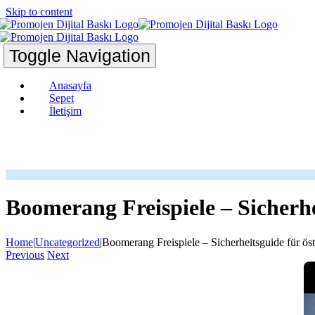
Skip to content
Toggle Navigation
Anasayfa
Sepet
İletişim
Boomerang Freispiele – Sicherhei
Home
|
Uncategorized
|
Boomerang Freispiele – Sicherheitsguide für öst
Previous
Next