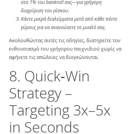
στο 1% του bankroll σας—για γρήγορη
διαχείριση του ρίσκου.
Κάντε μικρά διαλείμματα μετά από κάθε πέντε
γύρους για να ανανεώσετε το μυαλό σας.
Ακολουθώντας αυτές τις οδηγίες, διατηρείτε τον
ενθουσιασμό του γρήγορου παιχνιδιού χωρίς να
αφήνετε τις απώλειες να διογκώνονται.
8. Quick‑Win
Strategy –
Targeting 3x–5x
in Seconds