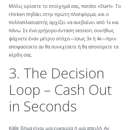
Μόλις ορίσετε το στοίχημά σας, πατάτε «Start». Το
chicken πηδάει στην πρώτη πλατφόρμα, και ο
πολλαπλασιαστής αρχίζει να ανεβαίνει από 1x και
πάνω. Σε ένα γρήγορο‑ένταση session, συνήθως
ψάχνετε έναν μέτριο στόχο—ίσως 3x ή 4x—πριν
αποφασίσετε αν θα συνεχίσετε ή θα αποσύρετε τα
κέρδη σας.
3. The Decision
Loop – Cash Out
in Seconds
Κάθε βήμα είναι μια ευκαιρία ή μια απειλή. Αν