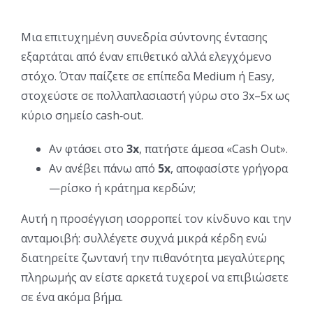
Μια επιτυχημένη συνεδρία σύντονης έντασης
εξαρτάται από έναν επιθετικό αλλά ελεγχόμενο
στόχο. Όταν παίζετε σε επίπεδα Medium ή Easy,
στοχεύστε σε πολλαπλασιαστή γύρω στο 3x–5x ως
κύριο σημείο cash‑out.
Αν φτάσει στο
3x
, πατήστε άμεσα «Cash Out».
Αν ανέβει πάνω από
5x
, αποφασίστε γρήγορα
—ρίσκο ή κράτημα κερδών;
Αυτή η προσέγγιση ισορροπεί τον κίνδυνο και την
ανταμοιβή: συλλέγετε συχνά μικρά κέρδη ενώ
διατηρείτε ζωντανή την πιθανότητα μεγαλύτερης
πληρωμής αν είστε αρκετά τυχεροί να επιβιώσετε
σε ένα ακόμα βήμα.