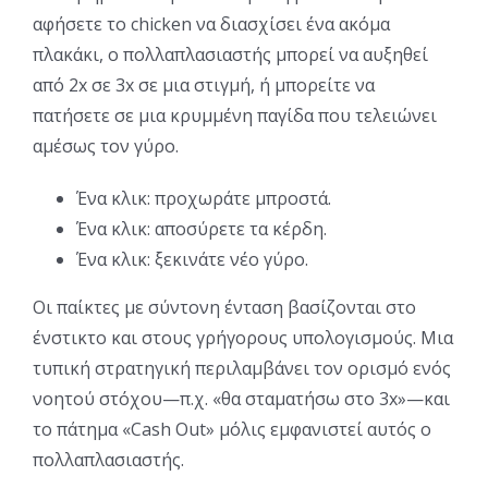
αφήσετε το chicken να διασχίσει ένα ακόμα
πλακάκι, ο πολλαπλασιαστής μπορεί να αυξηθεί
από 2x σε 3x σε μια στιγμή, ή μπορείτε να
πατήσετε σε μια κρυμμένη παγίδα που τελειώνει
αμέσως τον γύρο.
Ένα κλικ: προχωράτε μπροστά.
Ένα κλικ: αποσύρετε τα κέρδη.
Ένα κλικ: ξεκινάτε νέο γύρο.
Οι παίκτες με σύντονη ένταση βασίζονται στο
ένστικτο και στους γρήγορους υπολογισμούς. Μια
τυπική στρατηγική περιλαμβάνει τον ορισμό ενός
νοητού στόχου—π.χ. «θα σταματήσω στο 3x»—και
το πάτημα «Cash Out» μόλις εμφανιστεί αυτός ο
πολλαπλασιαστής.