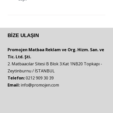
BIZE ULAŞIN
Promojen Matbaa Reklam ve Org. Hizm. San. ve
Tic. Ltd. Şti.
2. Matbaacılar Sitesi B Blok 3.Kat 1NB20 Topkapı -
Zeytinburnu / İSTANBUL
Telefon:
0212 909 30 39
Email:
info@promojen.com