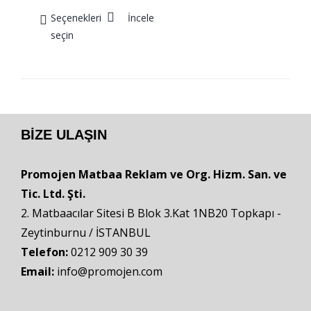
Seçenekleri
İncele
seçin
BIZE ULAŞIN
Promojen Matbaa Reklam ve Org. Hizm. San. ve
Tic. Ltd. Şti.
2. Matbaacılar Sitesi B Blok 3.Kat 1NB20 Topkapı -
Zeytinburnu / İSTANBUL
Telefon:
0212 909 30 39
Email:
info@promojen.com