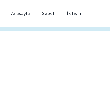
Anasayfa
Sepet
İletişim